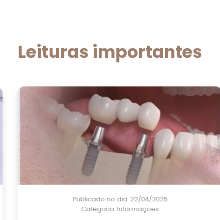
Leituras importantes
Publicado no dia: 22/04/2025
Categoria:
Informações