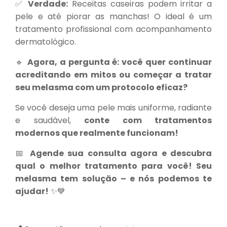
✅
Verdade:
Receitas caseiras podem irritar a
pele e até piorar as manchas! O ideal é um
tratamento profissional com acompanhamento
dermatológico.
🔹
Agora, a pergunta é: você quer continuar
acreditando em mitos ou começar a tratar
seu melasma com um protocolo eficaz?
Se você deseja uma pele mais uniforme, radiante
e saudável,
conte com tratamentos
modernos que realmente funcionam!
📅
Agende sua consulta agora e descubra
qual o melhor tratamento para você! Seu
melasma tem solução – e nós podemos te
ajudar!
✨💙