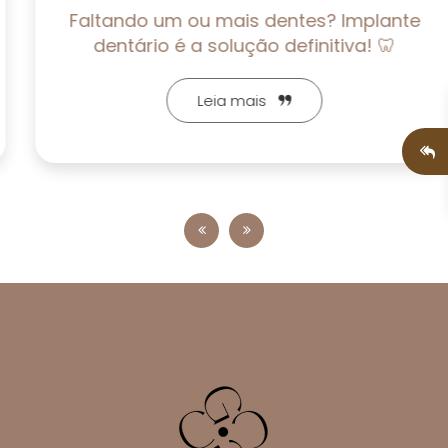
Faltando um ou mais dentes? Implante
dentário é a solução definitiva! 🦷
Leia mais