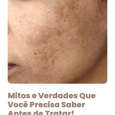
Mitos e Verdades Que
Você Precisa Saber
Antes de Tratar!