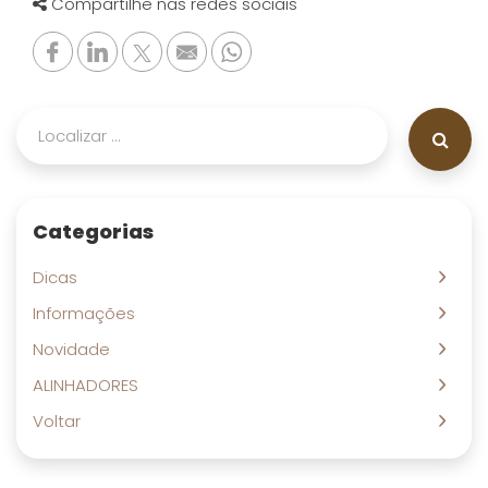
Compartilhe nas redes sociais
Categorias
Dicas
Informações
Novidade
ALINHADORES
Voltar