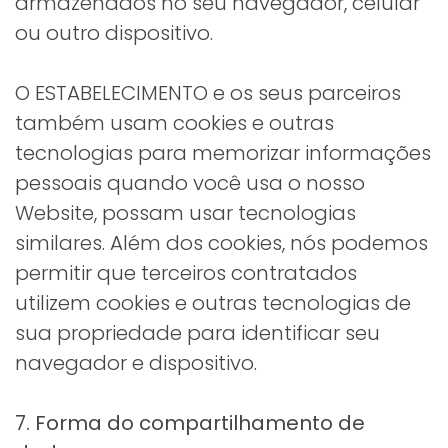
armazenados no seu navegador, celular
ou outro dispositivo.
O ESTABELECIMENTO e os seus parceiros
também usam cookies e outras
tecnologias para memorizar informações
pessoais quando você usa o nosso
Website, possam usar tecnologias
similares. Além dos cookies, nós podemos
permitir que terceiros contratados
utilizem cookies e outras tecnologias de
sua propriedade para identificar seu
navegador e dispositivo.
7. Forma do compartilhamento de