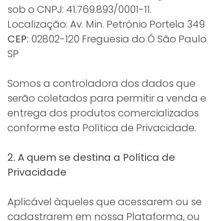
sob o CNPJ: 41.769.893/0001-11.
Localização: Av. Min. Petrônio Portela 349
CEP:
02802-120 Freguesia do Ó São Paulo
SP
Somos a controladora dos dados que
serão coletados para permitir a venda e
entrega dos produtos comercializados
conforme esta Política de Privacidade.
2. A quem se destina a Política de
Privacidade
Aplicável àqueles que acessarem ou se
cadastrarem em nossa Plataforma, ou