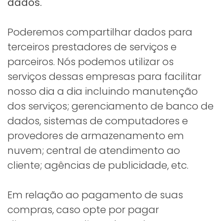
dados.
Poderemos compartilhar dados para
terceiros prestadores de serviços e
parceiros. Nós podemos utilizar os
serviços dessas empresas para facilitar
nosso dia a dia incluindo manutenção
dos serviços; gerenciamento de banco de
dados, sistemas de computadores e
provedores de armazenamento em
nuvem; central de atendimento ao
cliente; agências de publicidade, etc.
Em relação ao pagamento de suas
compras, caso opte por pagar