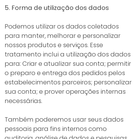
5. Forma de utilização dos dados
Podemos utilizar os dados coletados
para manter, melhorar e personalizar
nossos produtos e serviços. Esse
tratamento inclui a utilização dos dados
para: Criar e atualizar sua conta; permitir
o preparo e entrega dos pedidos pelos
estabelecimentos parceiros; personalizar
sua conta; e prover operações internas
necessárias.
Também poderemos usar seus dados
pessoais para fins internos como
auditoria, análise de dados e pesquisas