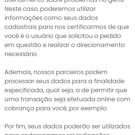
Neste caso, poderemos utilizar
informações como seus dados
cadastrais para nos certificarmos de que
você é o usuário que solicitou o pedido
em questão e realizar o direcionamento
necessário.
Ademais, nossos parceiros podem
processar seus dados para a finalidade
especificada, qual seja, a de permitir que
uma transação seja efetuada online com
cobrança para você, por exemplo.
Por fim, seus dados poderão ser utilizados