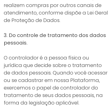
realizem compras por outros canais de
atendimento, conforme dispõe a Lei Geral
de Proteção de Dados.
3. Do controle de tratamento dos dados
pessoais.
O controlador é a pessoa física ou
jurídica que decide sobre o tratamento
de dados pessoais. Quando você acessar
ou se cadastrar em nossa Plataforma,
exercemos o papel de controlador do
tratamento de seus dados pessoais, na
forma da legislação aplicável.