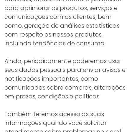
para aprimorar os produtos, serviços e
comunicações com os clientes, bem
como, geração de análises estatísticas
com respeito os nossos produtos,
incluindo tendências de consumo.
Ainda, periodicamente poderemos usar
seus dados pessoais para enviar avisos e
notificações importantes, como
comunicados sobre compras, alterações
em prazos, condições e políticas.
Também teremos acesso às suas
informações quando você solicitar
atendimento sobre problemas no geral.