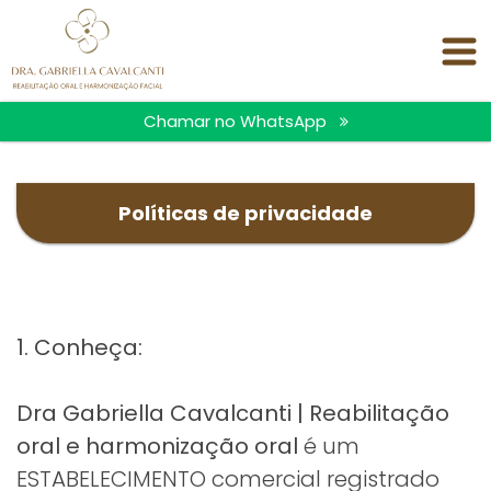
<
Chamar no WhatsApp
Políticas de privacidade
1. Conheça:
Dra Gabriella Cavalcanti | Reabilitação
oral e harmonização oral
é um
ESTABELECIMENTO comercial registrado