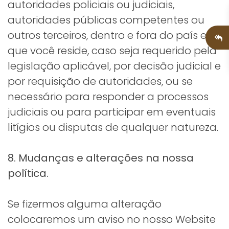
autoridades policiais ou judiciais,
autoridades públicas competentes ou
outros terceiros, dentro e fora do país em
que você reside, caso seja requerido pela
legislação aplicável, por decisão judicial e
por requisição de autoridades, ou se
necessário para responder a processos
judiciais ou para participar em eventuais
litígios ou disputas de qualquer natureza.
8. Mudanças e alterações na nossa
política.
Se fizermos alguma alteração
colocaremos um aviso no nosso Website