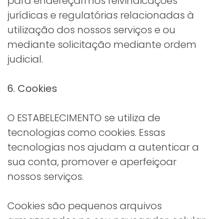
para endereçarmos reivindicações
jurídicas e regulatórias relacionadas à
utilização dos nossos serviços e ou
mediante solicitação mediante ordem
judicial.
6. Cookies
O ESTABELECIMENTO se utiliza de
tecnologias como cookies. Essas
tecnologias nos ajudam a autenticar a
sua conta, promover e aperfeiçoar
nossos serviços.
Cookies são pequenos arquivos