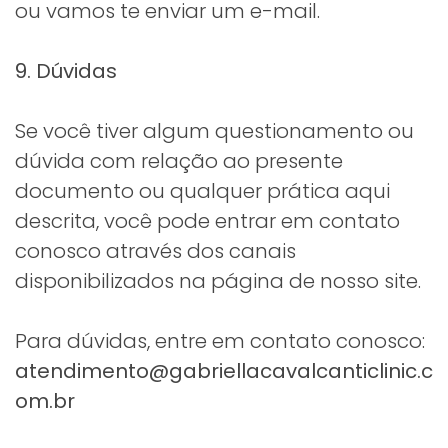
ou vamos te enviar um e-mail.
9. Dúvidas
Se você tiver algum questionamento ou
dúvida com relação ao presente
documento ou qualquer prática aqui
descrita, você pode entrar em contato
conosco através dos canais
disponibilizados na página de nosso site.
Para dúvidas, entre em contato conosco:
atendimento@gabriellacavalcanticlinic.c
om.br