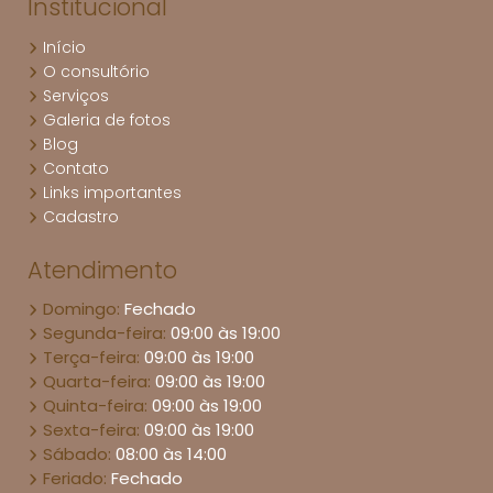
Institucional
Início
O consultório
Serviços
Galeria de fotos
Blog
Contato
Links importantes
Cadastro
Atendimento
Domingo:
Fechado
Segunda-feira:
09:00 às 19:00
Terça-feira:
09:00 às 19:00
Quarta-feira:
09:00 às 19:00
Quinta-feira:
09:00 às 19:00
Sexta-feira:
09:00 às 19:00
Sábado:
08:00 às 14:00
Feriado:
Fechado