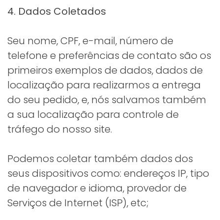
4. Dados Coletados
Seu nome, CPF, e-mail, número de
telefone e preferências de contato são os
primeiros exemplos de dados, dados de
localização para realizarmos a entrega
do seu pedido, e, nós salvamos também
a sua localização para controle de
tráfego do nosso site.
Podemos coletar também dados dos
seus dispositivos como: endereços IP, tipo
de navegador e idioma, provedor de
Serviços de Internet (ISP), etc;