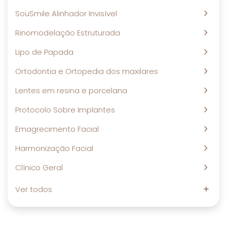
SouSmile Alinhador Invisível
Rinomodelação Estruturada
Lipo de Papada
Ortodontia e Ortopedia dos maxilares
Lentes em resina e porcelana
Protocolo Sobre Implantes
Emagrecimento Facial
Harmonização Facial
Clínico Geral
Ver todos