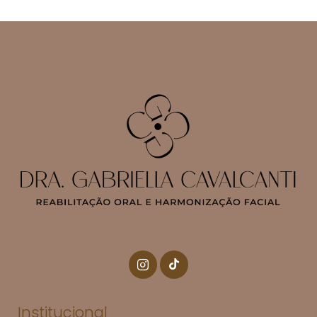
Institucional