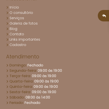
Início
O consultório
Serviços
Galeria de fotos
Blog
Contato
Links importantes
Cadastro
Atendimento
Domingo:
Fechado
Segunda-feira:
09:00 às 19:00
Terça-feira:
09:00 às 19:00
Quarta-feira:
09:00 às 19:00
Quinta-feira:
09:00 às 19:00
Sexta-feira:
09:00 às 19:00
Sábado:
08:00 às 14:00
Feriado:
Fechado