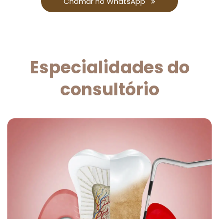
Chamar no WhatsApp
Especialidades do
consultório