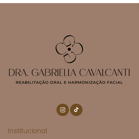
Institucional