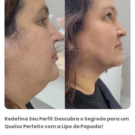
Redefina Seu Perfil: Descubra o Segredo para um
Queixo Perfeito com a Lipo de Papada!