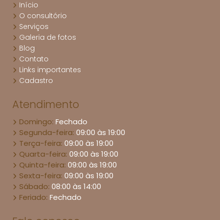
Início
O consultório
Serviços
Galeria de fotos
Blog
Contato
Links importantes
Cadastro
Atendimento
Domingo:
Fechado
Segunda-feira:
09:00 às 19:00
Terça-feira:
09:00 às 19:00
Quarta-feira:
09:00 às 19:00
Quinta-feira:
09:00 às 19:00
Sexta-feira:
09:00 às 19:00
Sábado:
08:00 às 14:00
Feriado:
Fechado