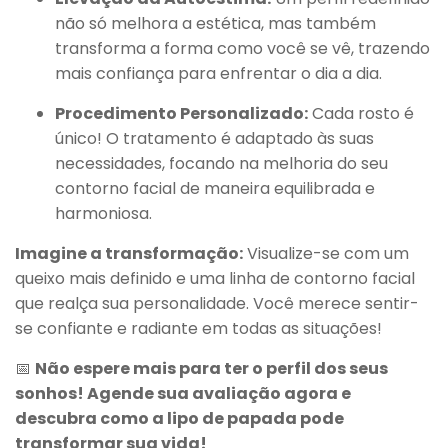
não só melhora a estética, mas também
transforma a forma como você se vê, trazendo
mais confiança para enfrentar o dia a dia.
Procedimento Personalizado:
Cada rosto é
único! O tratamento é adaptado às suas
necessidades, focando na melhoria do seu
contorno facial de maneira equilibrada e
harmoniosa.
Imagine a transformação:
Visualize-se com um
queixo mais definido e uma linha de contorno facial
que realça sua personalidade. Você merece sentir-
se confiante e radiante em todas as situações!
📅
Não espere mais para ter o perfil dos seus
sonhos! Agende sua avaliação agora e
descubra como a lipo de papada pode
transformar sua vida!