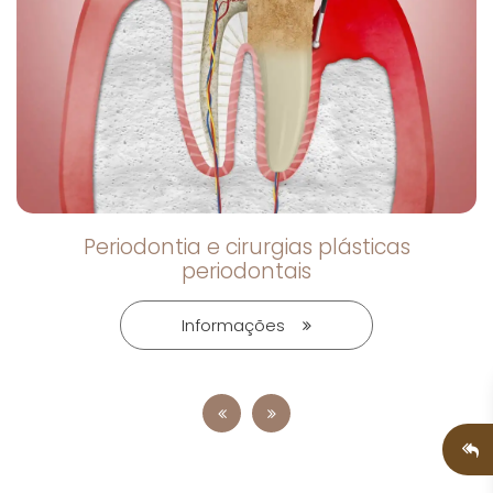
Periodontia e cirurgias plásticas
periodontais
Informações