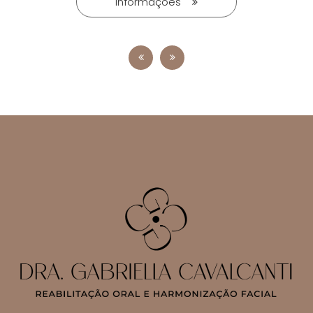
Informações