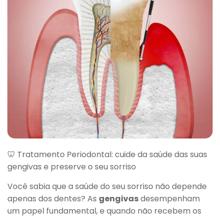
🦷 Tratamento Periodontal: cuide da saúde das suas
gengivas e preserve o seu sorriso
Você sabia que a saúde do seu sorriso não depende
apenas dos dentes? As
gengivas
desempenham
um papel fundamental, e quando não recebem os