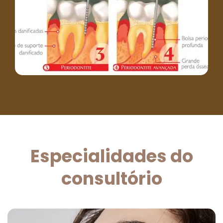
Especialidades do
consultório