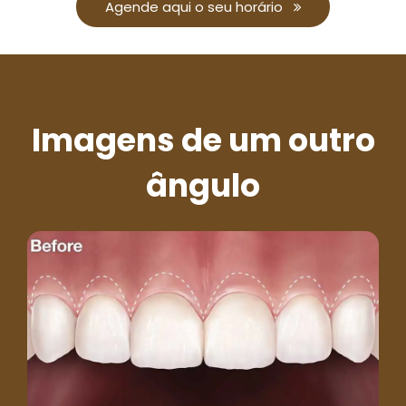
Agende aqui o seu horário
Imagens de um outro
ângulo