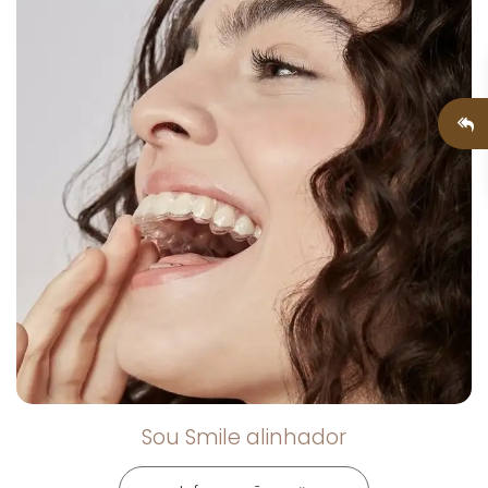
Sou Smile alinhador