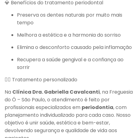
💎 Benefícios do tratamento periodontal
Preserva os dentes naturais por muito mais
tempo
Melhora a estética e a harmonia do sorriso
Elimina o desconforto causado pela inflamação
Recupera a saúde gengival e a confiança ao
sorrir
👩‍⚕️ Tratamento personalizado
Na
Clínica Dra. Gabriella Cavalcanti
, na Freguesia
do Ó – São Paulo, o atendimento é feito por
profissionais especializados em
periodontia
, com
planejamento individualizado para cada caso. Nosso
objetivo é unir saúde, estética e bem-estar,
devolvendo segurança e qualidade de vida aos