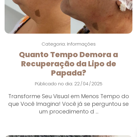
Categoria:
Informações
Quanto Tempo Demora a
Recuperação da Lipo de
Papada?
Públicado no dia: 22
04
2025
/
/
Transforme Seu Visual em Menos Tempo do
que Você Imagina! Você já se perguntou se
um procedimento d ...