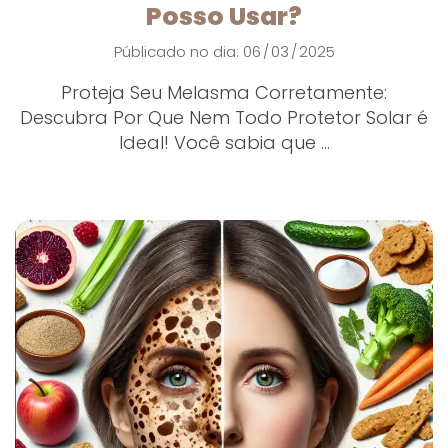
Posso Usar?
Públicado no dia: 06
03
2025
/
/
Proteja Seu Melasma Corretamente:
Descubra Por Que Nem Todo Protetor Solar é
Ideal! Você sabia que ...