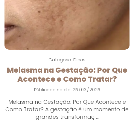
Categoria:
Dicas
Melasma na Gestação: Por Que
Acontece e Como Tratar?
Públicado no dia: 25
03
2025
/
/
Melasma na Gestação: Por Que Acontece e
Como Tratar? A gestação é um momento de
grandes transformaç ...