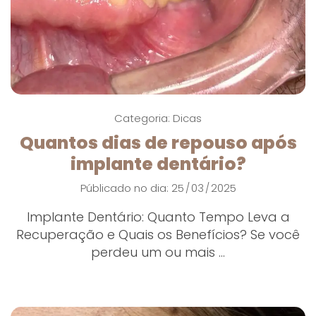
Categoria:
Dicas
Quantos dias de repouso após
implante dentário?
Públicado no dia: 25
03
2025
/
/
Implante Dentário: Quanto Tempo Leva a
Recuperação e Quais os Benefícios? Se você
perdeu um ou mais ...