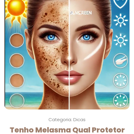
Categoria:
Dicas
Tenho Melasma Qual Protetor