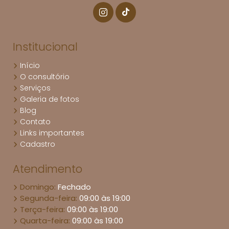
Institucional
Início
O consultório
Serviços
Galeria de fotos
Blog
Contato
Links importantes
Cadastro
Atendimento
Domingo:
Fechado
Segunda-feira:
09:00 às 19:00
Terça-feira:
09:00 às 19:00
Quarta-feira:
09:00 às 19:00