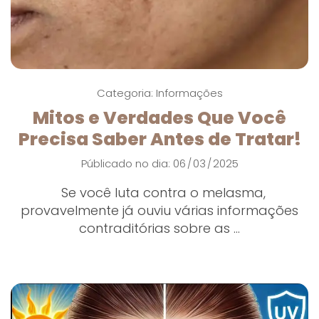
Categoria:
Informações
Mitos e Verdades Que Você
Precisa Saber Antes de Tratar!
Públicado no dia: 06
03
2025
/
/
Se você luta contra o melasma,
provavelmente já ouviu várias informações
contraditórias sobre as ...