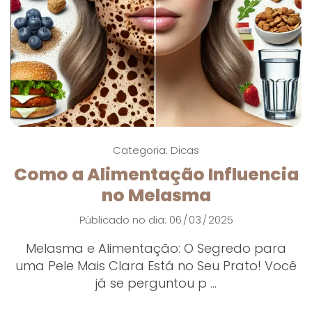
Categoria:
Dicas
Como a Alimentação Influencia
no Melasma
Públicado no dia: 06
03
2025
/
/
Melasma e Alimentação: O Segredo para
uma Pele Mais Clara Está no Seu Prato! Você
já se perguntou p ...